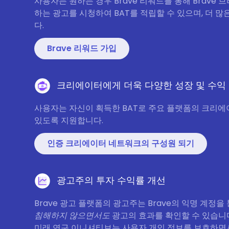
사용자는 원하는 경우 Brave 리워드를 통해 Brave
하는 광고를 시청하여 BAT를 적립할 수 있으며, 더 많
다.
Brave 리워드 가입
크리에이터에게 더욱 다양한 성장 및 수익
사용자는 자신이 획득한 BAT로 주요 플랫폼의 크리에
있도록 지원합니다.
인증 크리에이터 네트워크의 구성원 되기
광고주의 투자 수익률 개선
Brave 광고 플랫폼의 광고주는 Brave의 익명 계정을
침해하지 않으면서도
광고의 효과를 확인할 수 있습니
미래 연구 이니셔티브는 사용자 개인 정보를 보호하면