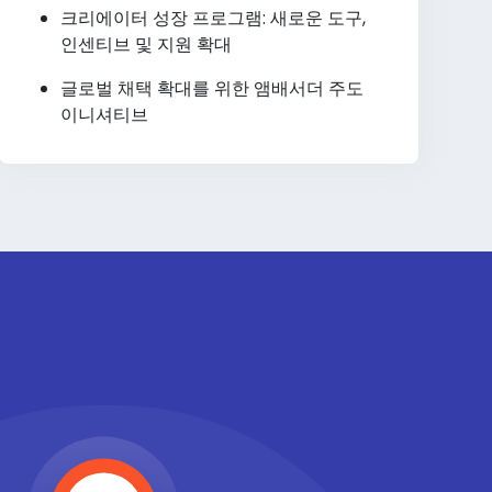
크리에이터 성장 프로그램: 새로운 도구,
인센티브 및 지원 확대
글로벌 채택 확대를 위한 앰배서더 주도
이니셔티브