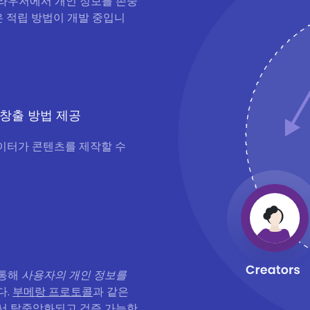
 브라우저에서 개인 정보를 존중
은 적립 방법이 개발 중입니
 창출 방법 제공
이터가 콘텐츠를 제작할 수
 통해
사용자의 개인 정보를
다.
부메랑 프로토콜
과 같은
서 탈중앙화되고 검증 가능한