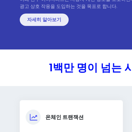
광고 상호 작용을 도입하는 것을 목표로 합니다.
자세히 알아보기
1백만 명이 넘는
온체인 트랜잭션