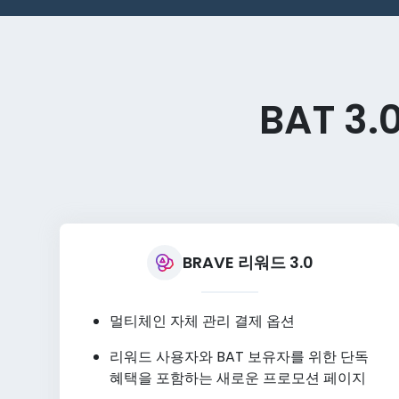
BAT 3
BRAVE 리워드 3.0
멀티체인 자체 관리 결제 옵션
리워드 사용자와 BAT 보유자를 위한 단독
혜택을 포함하는 새로운 프로모션 페이지