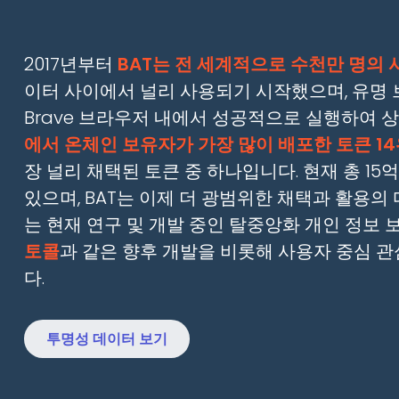
2017년부터
BAT는 전 세계적으로 수천만 명의
이터 사이에서 널리 사용되기 시작했으며, 유명
Brave 브라우저 내에서 성공적으로 실행하여 
에서 온체인 보유자가 가장 많이 배포한 토큰 1
장 널리 채택된 토큰 중 하나입니다. 현재 총 15
있으며, BAT는 이제 더 광범위한 채택과 활용의 
는 현재 연구 및 개발 중인 탈중앙화 개인 정보
토콜
과 같은 향후 개발을 비롯해 사용자 중심 
다.
투명성 데이터 보기