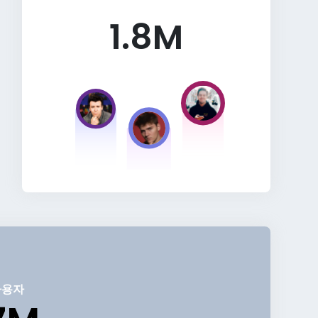
1.8M
사용자