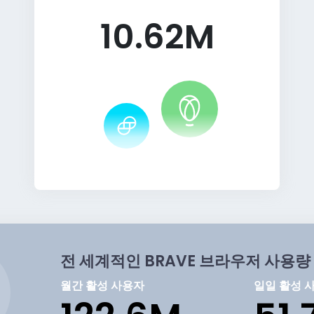
10.62M
전 세계적인 BRAVE 브라우저 사용량
월간 활성 사용자
일일 활성 