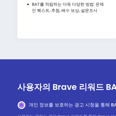
BAT를 적립하는 더욱 다양한 방법: 온체
인 퀘스트, 추첨, 배수 보상, 설문조사
사용자의 Brave 리워드 B
개인 정보를 보호하는 광고 시청을 통해 B