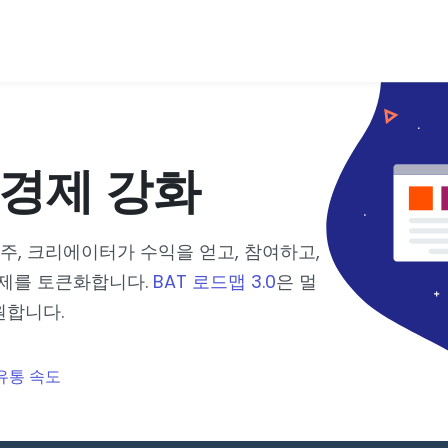
 경제 강화
와 광고주, 크리에이터가 수익을 얻고, 참여하고,
경제를 토큰화합니다.
BAT 로드맵 3.0
은 멀
원합니다.
유통 속도