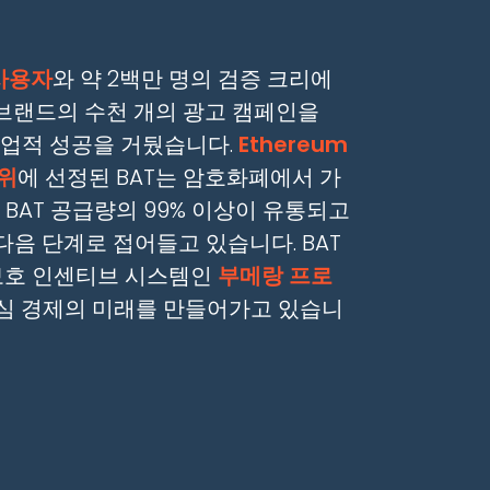
 사용자
와 약 2백만 명의 검증 크리에
 브랜드의 수천 개의 광고 캠페인을
상업적 성공을 거뒀습니다.
Ethereum
4위
에 선정된 BAT는 암호화폐에서 가
억 BAT 공급량의 99% 이상이 유통되고
다음 단계로 접어들고 있습니다. BAT
 보호 인센티브 시스템인
부메랑 프로
관심 경제의 미래를 만들어가고 있습니