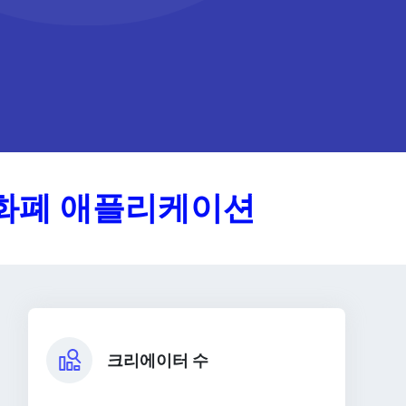
호화폐 애플리케이션
크리에이터 수