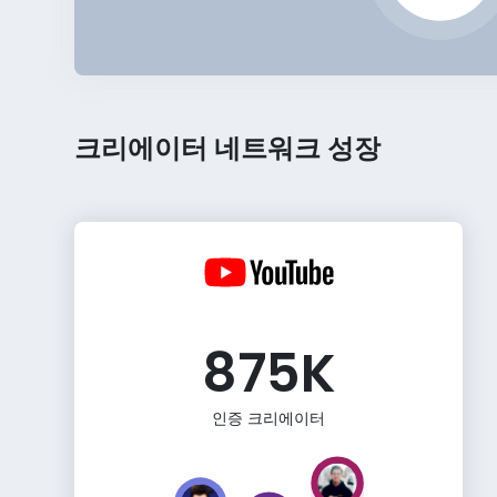
크리에이터 네트워크 성장
875K
인증 크리에이터