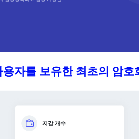
 사용자를 보유한 최초의 암
지갑 개수