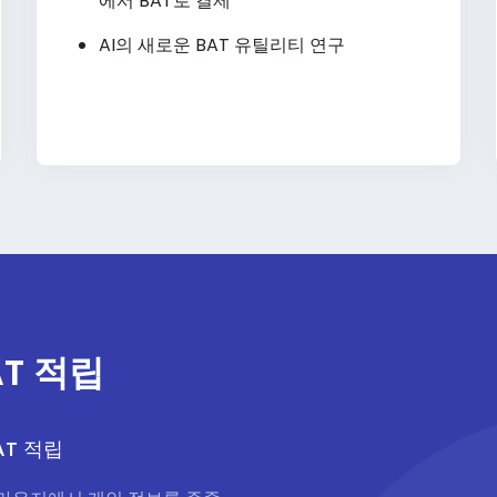
에서 BAT로 결제
AI의 새로운 BAT 유틸리티 연구
AT 적립
AT 적립