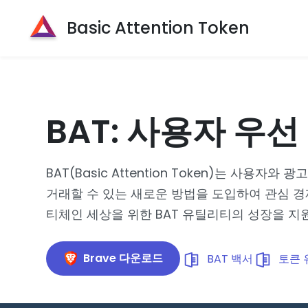
Basic Attention Token
BAT: 사용자 우선
BAT(Basic Attention Token)는 사용자
거래할 수 있는 새로운 방법을 도입하여 관심 
티체인 세상을 위한 BAT 유틸리티의 성장을 지
Brave 다운로드
BAT 백서
토큰 