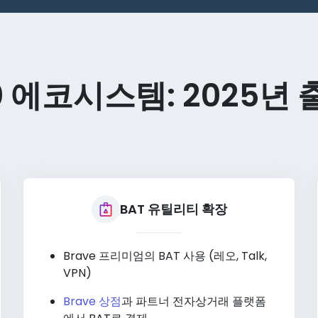
.0 에코시스템: 2025년
BAT 유틸리티 확장
Brave 프리미엄의 BAT 사용 (레오, Talk,
VPN)
Brave 상점
과 파트너 전자상거래 플랫폼